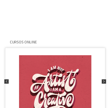
CURSOS ONLINE