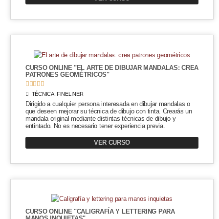
CURSO ONLINE "EL ARTE DE DIBUJAR MANDALAS: CREA
PATRONES GEOMÉTRICOS"





TÉCNICA:
FINELINER
Dirigido a cualquier persona interesada en dibujar mandalas o
que deseen mejorar su técnica de dibujo con tinta. Crearás un
mandala original mediante distintas técnicas de dibujo y
entintado. No es necesario tener experiencia previa.
VER CURSO
CURSO ONLINE "CALIGRAFÍA Y LETTERING PARA
MANOS INQUIETAS"