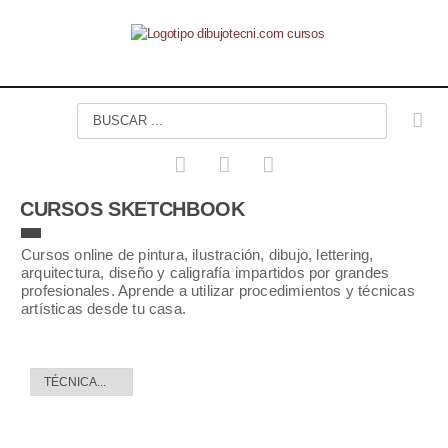
CURSOS SKETCHBOOK
Cursos online de pintura, ilustración, dibujo, lettering,
arquitectura, diseño y caligrafía impartidos por grandes
profesionales. Aprende a utilizar procedimientos y técnicas
artísticas desde tu casa.