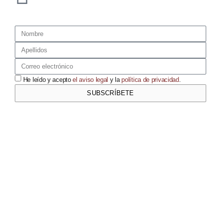
He leído y acepto
el aviso legal
y la
política de privacidad
.
SUBSCRÍBETE