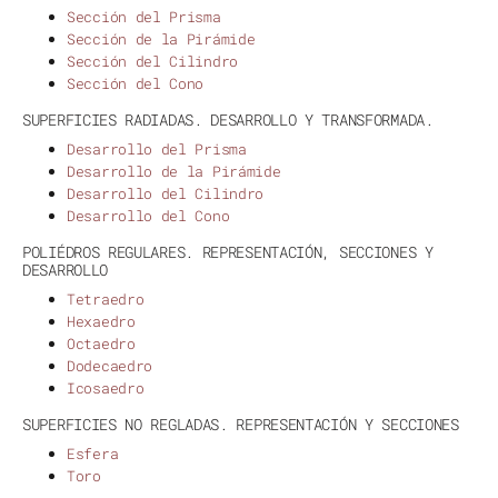
Sección del Prisma
Sección de la Pirámide
Sección del Cilindro
Sección del Cono
SUPERFICIES RADIADAS. DESARROLLO Y TRANSFORMADA.
Desarrollo del Prisma
Desarrollo de la Pirámide
Desarrollo del Cilindro
Desarrollo del Cono
POLIÉDROS REGULARES. REPRESENTACIÓN, SECCIONES Y
DESARROLLO
Tetraedro
Hexaedro
Octaedro
Dodecaedro
Icosaedro
SUPERFICIES NO REGLADAS. REPRESENTACIÓN Y SECCIONES
Esfera
Toro