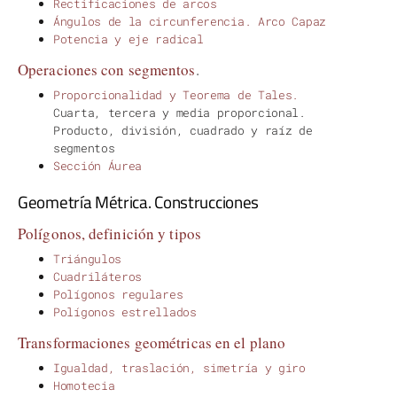
Rectificaciones de arcos
Ángulos de la circunferencia. Arco Capaz
Potencia y eje radical
Operaciones con segmentos
.
Proporcionalidad y Teorema de Tales.
Cuarta, tercera y media proporcional.
Producto, división, cuadrado y raíz de
segmentos
Sección Áurea
Geometría Métrica. Construcciones
Polígonos, definición y tipos
Triángulos
Cuadriláteros
Polígonos regulares
Polígonos estrellados
Transformaciones geométricas en el plano
Igualdad, traslación, simetría y giro
Homotecia