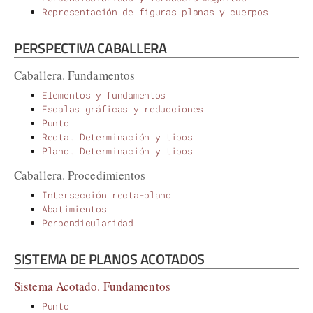
Representación de figuras planas y cuerpos
PERSPECTIVA CABALLERA
Caballera. Fundamentos
Elementos y fundamentos
Escalas gráficas y reducciones
Punto
Recta. Determinación y tipos
Plano. Determinación y tipos
Caballera. Procedimientos
Intersección recta-plano
Abatimientos
Perpendicularidad
SISTEMA DE PLANOS ACOTADOS
Sistema Acotado. Fundamentos
Punto