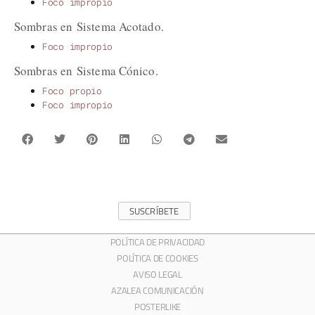
Foco impropio
Sombras en Sistema Acotado.
Foco impropio
Sombras en Sistema Cónico.
Foco propio
Foco impropio
SUSCRÍBETE
POLÍTICA DE PRIVACIDAD
POLÍTICA DE COOKIES
AVISO LEGAL
AZALEA COMUNICACIÓN
POSTERLIKE