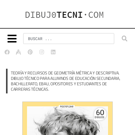
TEORÍA Y RECURSOS DE GEOMETRÍA MÉTRICA Y DESCRIPTIVA.
DIBUJO TÉCNICO PARA ALUMNOS DE EDUCACIÓN SECUNDARIA,
BACHILLERATO, EBAU, OPOSITORES Y ESTUDIANTES DE
CARRERAS TÉCNICAS.