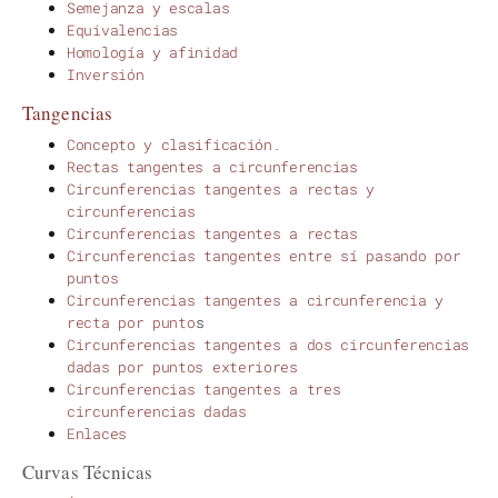
Semejanza y escalas
Equivalencias
Homología y afinidad
Inversión
Tangencias
Concepto y clasificación.
Rectas tangentes a circunferencias
Circunferencias tangentes a rectas y
circunferencias
Circunferencias tangentes a rectas
Circunferencias tangentes entre sí pasando por
puntos
Circunferencias tangentes a circunferencia y
recta por punto
s
Circunferencias tangentes a dos circunferencias
dadas por puntos exteriores
Circunferencias tangentes a tres
circunferencias dadas
Enlaces
Curvas Técnicas