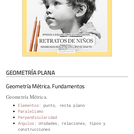
GEOMETRÍA PLANA
Geometría Métrica. Fundamentos
Geometría Métrica.
Elementos
: punto, recta plano
Paralelismo
Perpendicularidad
Ángulos
: Unidades, relaciones, tipos y
construcciones