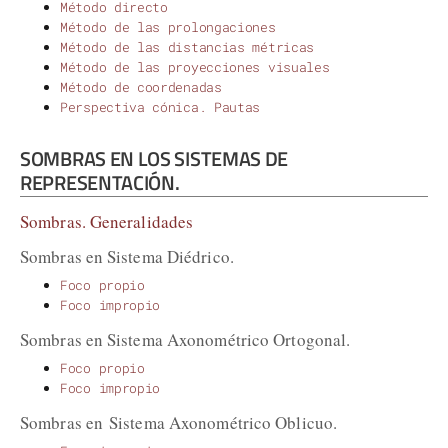
Método directo
Método de las prolongaciones
Método de las distancias métricas
Método de las proyecciones visuales
Método de coordenadas
Perspectiva cónica. Pautas
SOMBRAS EN LOS SISTEMAS DE
REPRESENTACIÓN.
Sombras. Generalidades
Sombras en Sistema Diédrico.
Foco propio
Foco impropio
Sombras en Sistema Axonométrico Ortogonal.
Foco propio
Foco impropio
Sombras en Sistema Axonométrico Oblicuo.