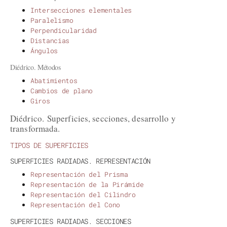
Intersecciones elementales
Paralelismo
Perpendicularidad
Distancias
Ángulos
Diédrico. Métodos
Abatimientos
Cambios de plano
Giros
Diédrico. Superficies, secciones, desarrollo y
transformada.
TIPOS DE SUPERFICIES
SUPERFICIES RADIADAS. REPRESENTACIÓN
Representación del Prisma
Representación de la Pirámide
Representación del Cilindro
Representación del Cono
SUPERFICIES RADIADAS. SECCIONES