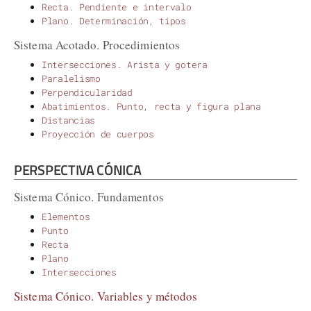
Recta. Pendiente e intervalo
Plano. Determinación, tipos
Sistema Acotado. Procedimientos
Intersecciones. Arista y gotera
Paralelismo
Perpendicularidad
Abatimientos. Punto, recta y figura plana
Distancias
Proyección de cuerpos
PERSPECTIVA CÓNICA
Sistema Cónico. Fundamentos
Elementos
Punto
Recta
Plano
Intersecciones
Sistema Cónico. Variables y métodos