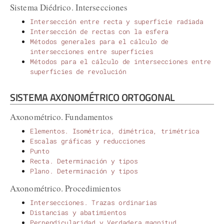
Sistema Diédrico. Intersecciones
Intersección entre recta y superficie radiada
Intersección de rectas con la esfera
Métodos generales para el cálculo de
intersecciones entre superficies
Métodos para el cálculo de intersecciones entre
superficies de revolución
SISTEMA AXONOMÉTRICO ORTOGONAL
Axonométrico. Fundamentos
Elementos. Isométrica, dimétrica, trimétrica
Escalas gráficas y reducciones
Punto
Recta. Determinación y tipos
Plano. Determinación y tipos
Axonométrico. Procedimientos
Intersecciones. Trazas ordinarias
Distancias y abatimientos
Perpendicularidad y Verdadera magnitud