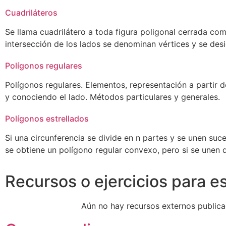
Cuadriláteros
Se llama cuadrilátero a toda figura poligonal cerrada co
intersección de los lados se denominan vértices y se des
Polígonos regulares
Polígonos regulares. Elementos, representación a partir de
y conociendo el lado. Métodos particulares y generales.
Polígonos estrellados
Si una circunferencia se divide en n partes y se unen suce
se obtiene un polígono regular convexo, pero si se unen 
Recursos o ejercicios para e
Aún no hay recursos externos publica