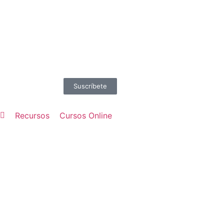
Suscríbete
Recursos
Cursos Online