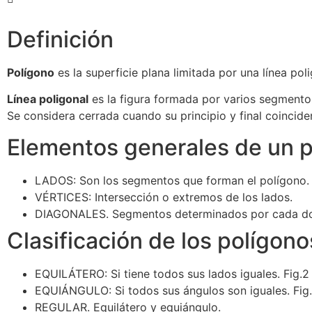
Definición
Polígono
es la superficie plana limitada por una línea pol
Línea poligonal
es la figura formada por varios segmento
Se considera cerrada cuando su principio y final coincide
Elementos generales de un 
LADOS: Son los segmentos que forman el polígono.
VÉRTICES: Intersección o extremos de los lados.
DIAGONALES. Segmentos determinados por cada dos 
Clasificación de los polígono
EQUILÁTERO: Si tiene todos sus lados iguales. Fig.2
EQUIÁNGULO: Si todos sus ángulos son iguales. Fig
REGULAR
. Equilátero y equiángulo.