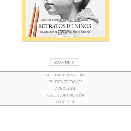
SUSCRÍBETE
POLÍTICA DE PRIVACIDAD
POLÍTICA DE COOKIES
AVISO LEGAL
AZALEA COMUNICACIÓN
POSTERLIKE