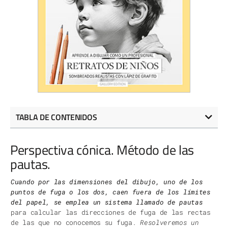
TABLA DE CONTENIDOS
Perspectiva cónica. Método de las
pautas.
Cuando por las dimensiones del dibujo, uno de los
puntos de fuga o los dos, caen fuera de los límites
del papel, se emplea un sistema llamado de pautas
para calcular las direcciones de fuga de las rectas
de las que no conocemos su fuga.
Resolveremos un