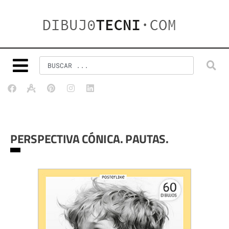
PERSPECTIVA CÓNICA. PAUTAS.