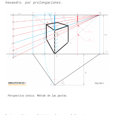
hexaedro, por prolongaciones.
Perspectiva cónica. Método de las pautas.