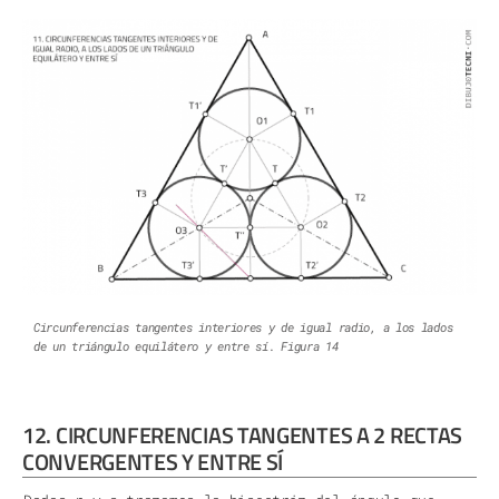
Circunferencias tangentes interiores y de igual radio, a los lados
de un triángulo equilátero y entre sí. Figura 14
12. CIRCUNFERENCIAS TANGENTES A 2 RECTAS
CONVERGENTES Y ENTRE SÍ