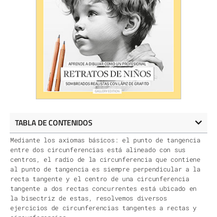
TABLA DE CONTENIDOS
Mediante los axiomas básicos: el punto de tangencia
entre dos circunferencias está alineado con sus
centros, el radio de la circunferencia que contiene
al punto de tangencia es siempre perpendicular a la
recta tangente y el centro de una circunferencia
tangente a dos rectas concurrentes está ubicado en
la bisectriz de estas, resolvemos diversos
ejercicios de circunferencias tangentes a rectas y