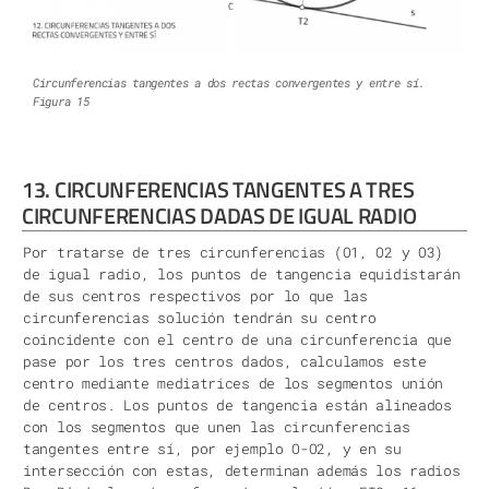
Circunferencias tangentes a dos rectas convergentes y entre sí.
Figura 15
13. CIRCUNFERENCIAS TANGENTES A TRES
CIRCUNFERENCIAS DADAS DE IGUAL RADIO
Por tratarse de tres circunferencias (O1, O2 y O3)
de igual radio, los puntos de tangencia equidistarán
de sus centros respectivos por lo que las
circunferencias solución tendrán su centro
coincidente con el centro de una circunferencia que
pase por los tres centros dados, calculamos este
centro mediante mediatrices de los segmentos unión
de centros. Los puntos de tangencia están alineados
con los segmentos que unen las circunferencias
tangentes entre sí, por ejemplo O-O2, y en su
intersección con estas, determinan además los radios