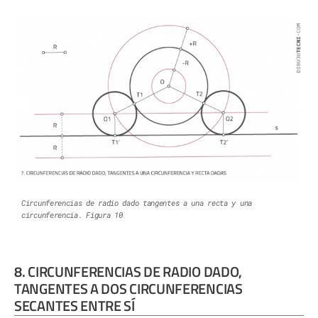
Circunferencias de radio dado tangentes a una recta y una
circunferencia. Figura 10
8. CIRCUNFERENCIAS DE RADIO DADO,
TANGENTES A DOS CIRCUNFERENCIAS
SECANTES ENTRE SÍ