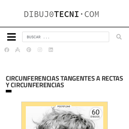
CIRCUNFERENCIAS TANGENTES A RECTAS
Y CIRCUNFERENCIAS