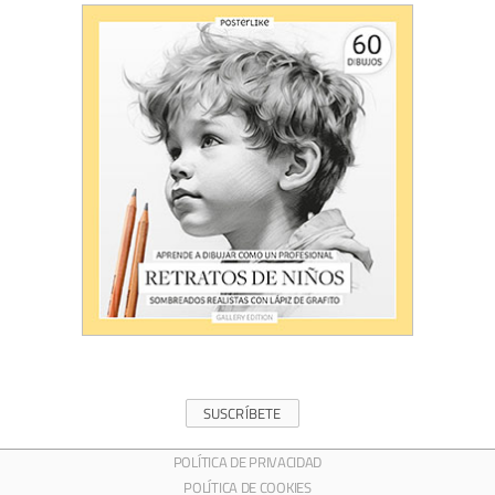
SUSCRÍBETE
POLÍTICA DE PRIVACIDAD
POLÍTICA DE COOKIES