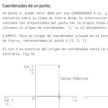
Coordenadas de un punto.
Un punto A, puede venir dado por sus COORDENADAS A (x, y
distancia sobre la línea de tierra desde la intersección
contiene las proyecciones del punto con la propia línea 
situemos el origen de coordenadas, “y” es el alejamiento
EJEMPLO: Para un origen de coordenadas situado en el ext
de tierra, representamos el punto A (3, 2, 1).
El eje X es positivo del origen de coordenadas hacia la 
contrario. Fig.10