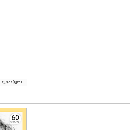
SUSCRÍBETE