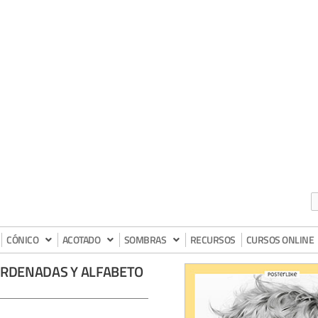
CÓNICO
ACOTADO
SOMBRAS
RECURSOS
CURSOS ONLINE
ORDENADAS Y ALFABETO