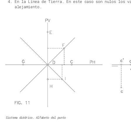
alejamiento.
Sistema diédrico. Alfabeto del punto