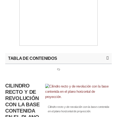
TABLA DE CONTENIDOS
CILINDRO
RECTO Y DE
REVOLUCIÓN
CON LA BASE
Cilindro recto y de revolución con la base contenida
CONTENIDA
en el plano horizontal de proyección.
EN EL PLANO