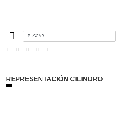
REPRESENTACIÓN CILINDRO