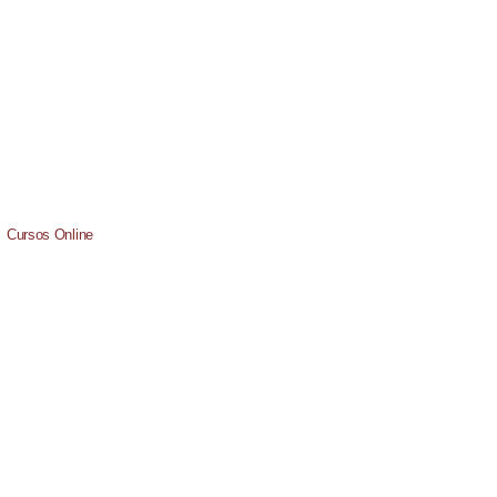
USCRÍBETE
Cursos Online