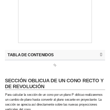
TABLA DE CONTENIDOS
SECCIÓN OBLICUA DE UN CONO RECTO Y
DE REVOLUCIÓN
Para calcular la sección de un cono por un plano P oblicuo realizaremos
un
cambio de plano hasta convertir al plano secante en proyectante.
La
sección se aprecia así directamente sobre las nuevas proyecciones
verticales del cono.