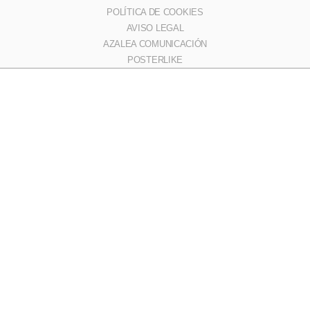
POLÍTICA DE COOKIES
AVISO LEGAL
AZALEA COMUNICACIÓN
POSTERLIKE