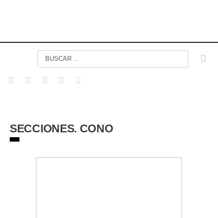
SECCIONES. CONO