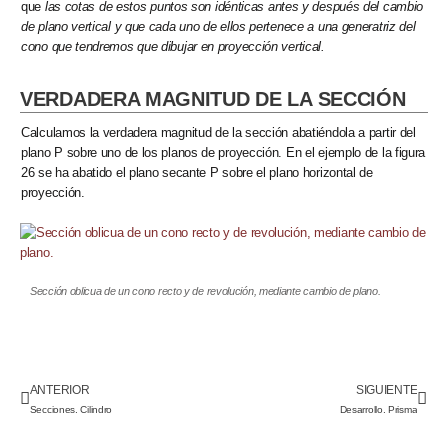
que
las cotas de estos puntos son idénticas antes y después del cambio
de plano vertical y que cada uno de ellos pertenece a una generatriz del
cono que tendremos que dibujar en proyección vertical.
VERDADERA MAGNITUD DE LA SECCIÓN
Calculamos la verdadera magnitud de la sección abatiéndola a partir del
plano P sobre uno de los planos de proyección. En el ejemplo de la figura
26 se ha abatido el plano secante P sobre el plano horizontal de
proyección.
Sección oblicua de un cono recto y de revolución, mediante cambio de plano.
ANTERIOR
SIGUIENTE
Secciones. Cilindro
Desarrollo. Prisma