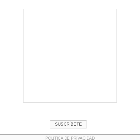
SUSCRÍBETE
POLÍTICA DE PRIVACIDAD