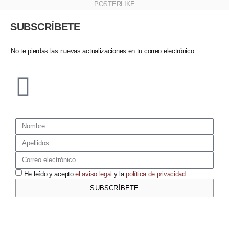
POSTERLIKE
SUBSCRÍBETE​
No te pierdas las nuevas actualizaciones en tu correo electrónico​
He leído y acepto
el aviso legal
y la
política de privacidad
.
SUBSCRÍBETE