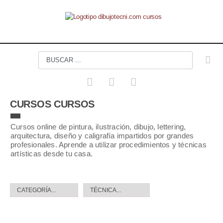
CURSOS CURSOS
Cursos online de pintura, ilustración, dibujo, lettering,
arquitectura, diseño y caligrafía impartidos por grandes
profesionales. Aprende a utilizar procedimientos y técnicas
artísticas desde tu casa.