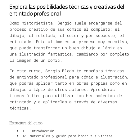
Explora las posibilidades técnicas y creativas del
entintado profesional
Como historietista, Sergio suele encargarse del
proceso creativo de sus cómics al completo: el
dibujo, el rotulado, el color y por supuesto, el
entintado. Este último es un proceso muy creativo,
que puede transformar un buen dibujo a lápiz en
una ilustración fantástica, cambiando por completo
la imagen de un cómic.
En este curso, Sergio Bleda te enseñará técnicas
de entintado profesional para cómic e ilustración,
que podrás aplicar tanto en obras propias como en
dibujos a lápiz de otros autores. Aprenderás
trucos útiles para utilizar las herramientas de
entintado y a aplicarlas a través de diversas
técnicas.
Estructura del curso
U1. Introducción
U2. Materiales y guión para hacer tus viñetas