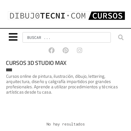
CURSOS 3D STUDIO MAX
Cursos online de pintura, ilustración, dibujo, lettering,
arquitectura, diseño y caligrafía impartidos por grandes
profesionales. Aprende a utilizar procedimientos y técnicas
artísticas desde tu casa.
No hay resultados