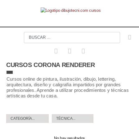
CURSOS CORONA RENDERER
Cursos online de pintura, ilustración, dibujo, lettering,
arquitectura, diseño y caligrafía impartidos por grandes
profesionales. Aprende a utilizar procedimientos y técnicas
artísticas desde tu casa.
No hay resultados