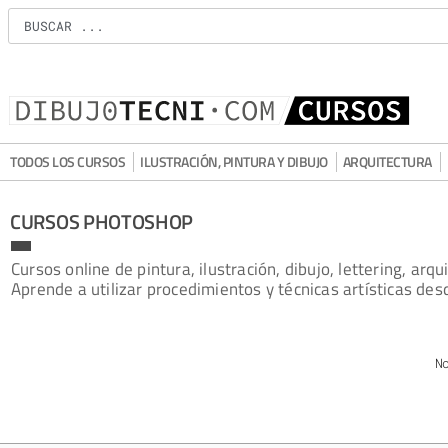
TODOS LOS CURSOS
ILUSTRACIÓN, PINTURA Y DIBUJO
ARQUITECTURA
CURSOS PHOTOSHOP
Cursos online de pintura, ilustración, dibujo, lettering, arq
Aprende a utilizar procedimientos y técnicas artísticas des
N