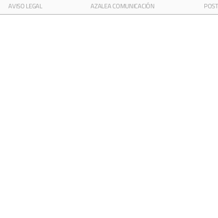
AVISO LEGAL
AZALEA COMUNICACIÓN
POST