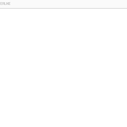
ERLIKE