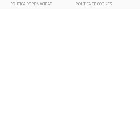
POLÍTICA DE PRIVACIDAD
POLÍTICA DE COOKIES