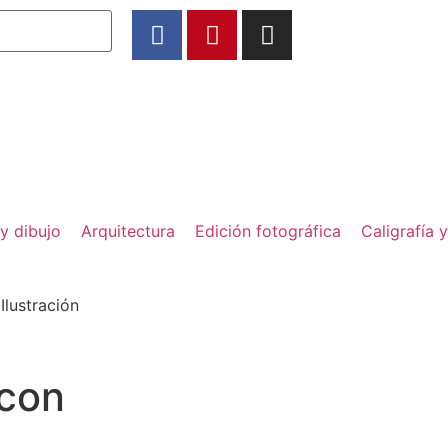
 y dibujo
Arquitectura
Edición fotográfica
Caligrafía y
Ilustración
 con