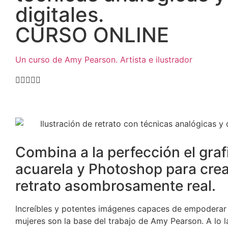
digitales.
CURSO ONLINE
Un curso de Amy Pearson. Artista e ilustrador





Combina a la perfección el grafi
acuarela y Photoshop para crea
retrato asombrosamente real.
Increíbles y potentes imágenes capaces de empoderar 
mujeres son la base del trabajo de Amy Pearson. A lo l