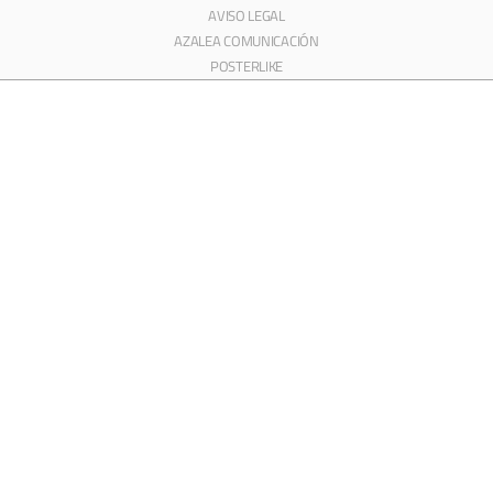
AVISO LEGAL
AZALEA COMUNICACIÓN
POSTERLIKE