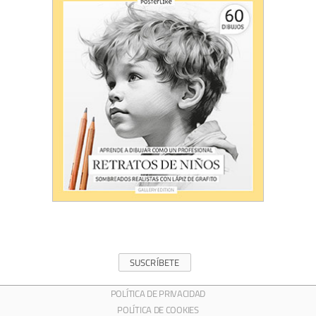
SUSCRÍBETE
POLÍTICA DE PRIVACIDAD
POLÍTICA DE COOKIES