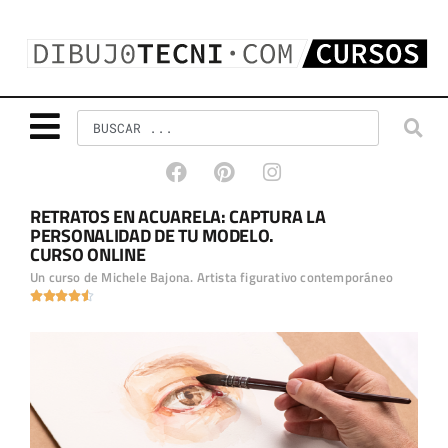
RETRATOS EN ACUARELA: CAPTURA LA
PERSONALIDAD DE TU MODELO.
CURSO ONLINE
Un curso de Michele Bajona. Artista figurativo contemporáneo




