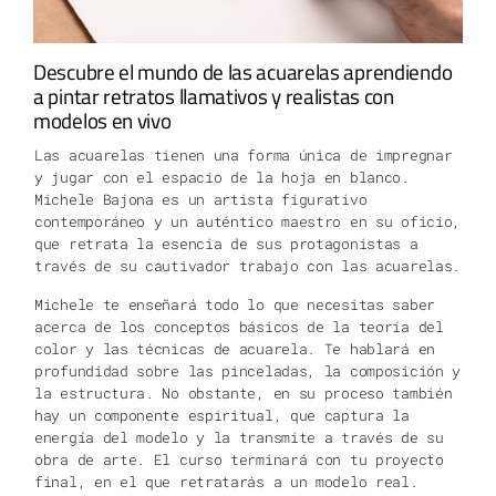
Descubre el mundo de las acuarelas aprendiendo
a pintar retratos llamativos y realistas con
modelos en vivo
Las acuarelas tienen una forma única de impregnar
y jugar con el espacio de la hoja en blanco.
Michele Bajona es un artista figurativo
contemporáneo y un auténtico maestro en su oficio,
que retrata la esencia de sus protagonistas a
través de su cautivador trabajo con las acuarelas.
Michele te enseñará todo lo que necesitas saber
acerca de los conceptos básicos de la teoría del
color y las técnicas de acuarela. Te hablará en
profundidad sobre las pinceladas, la composición y
la estructura. No obstante, en su proceso también
hay un componente espiritual, que captura la
energía del modelo y la transmite a través de su
obra de arte. El curso terminará con tu proyecto
final, en el que retratarás a un modelo real.