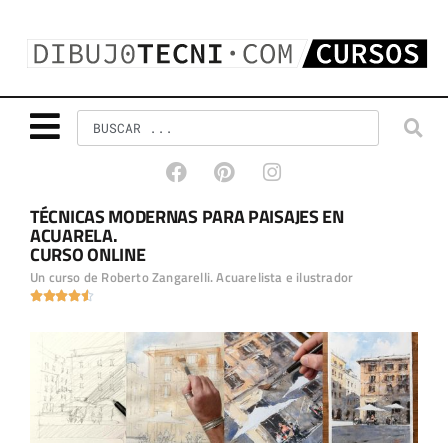
TÉCNICAS MODERNAS PARA PAISAJES EN
ACUARELA.
CURSO ONLINE
Un curso de Roberto Zangarelli. Acuarelista e ilustrador




