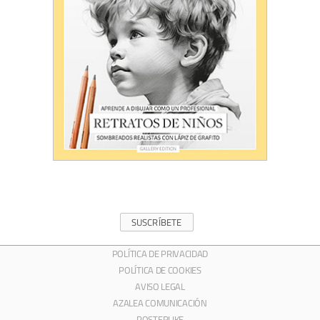
SUSCRÍBETE
POLÍTICA DE PRIVACIDAD
POLÍTICA DE COOKIES
AVISO LEGAL
AZALEA COMUNICACIÓN
POSTERLIKE