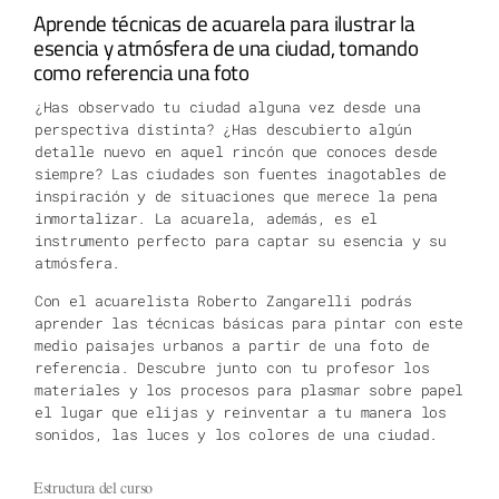
Aprende técnicas de acuarela para ilustrar la
esencia y atmósfera de una ciudad, tomando
como referencia una foto
¿Has observado tu ciudad alguna vez desde una
perspectiva distinta? ¿Has descubierto algún
detalle nuevo en aquel rincón que conoces desde
siempre? Las ciudades son fuentes inagotables de
inspiración y de situaciones que merece la pena
inmortalizar. La acuarela, además, es el
instrumento perfecto para captar su esencia y su
atmósfera.
Con el acuarelista Roberto Zangarelli podrás
aprender las técnicas básicas para pintar con este
medio paisajes urbanos a partir de una foto de
referencia. Descubre junto con tu profesor los
materiales y los procesos para plasmar sobre papel
el lugar que elijas y reinventar a tu manera los
sonidos, las luces y los colores de una ciudad.
Estructura del curso