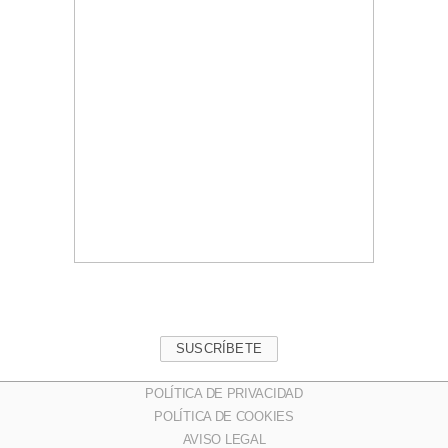
SUSCRÍBETE
POLÍTICA DE PRIVACIDAD
POLÍTICA DE COOKIES
AVISO LEGAL