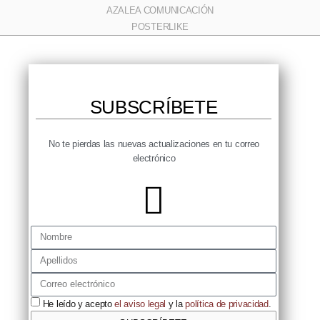
AZALEA COMUNICACIÓN
POSTERLIKE
SUBSCRÍBETE​
No te pierdas las nuevas actualizaciones en tu correo
electrónico​
He leído y acepto
el aviso legal
y la
política de privacidad
.