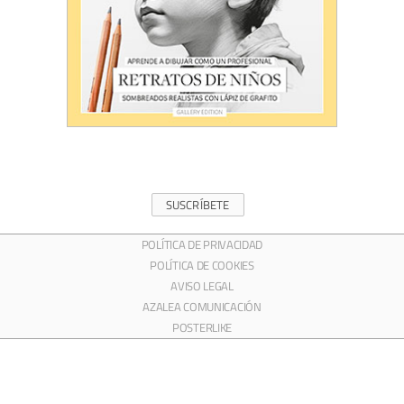
SUSCRÍBETE
POLÍTICA DE PRIVACIDAD
POLÍTICA DE COOKIES
AVISO LEGAL
AZALEA COMUNICACIÓN
POSTERLIKE