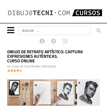
DIBUJO DE RETRATO ARTÍSTICO: CAPTURA
EXPRESIONES AUTÉNTICAS.
CURSO ONLINE
Un curso de Sam Brisley. Retratista




