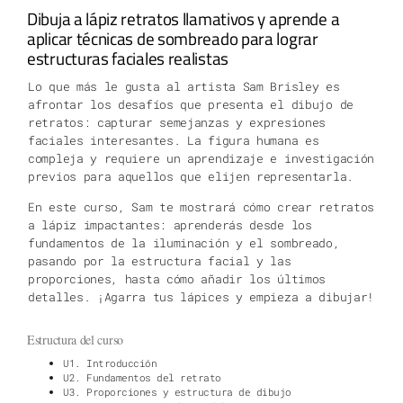
Dibuja a lápiz retratos llamativos y aprende a
aplicar técnicas de sombreado para lograr
estructuras faciales realistas
Lo que más le gusta al artista Sam Brisley es
afrontar los desafíos que presenta el dibujo de
retratos: capturar semejanzas y expresiones
faciales interesantes. La figura humana es
compleja y requiere un aprendizaje e investigación
previos para aquellos que elijen representarla.
En este curso, Sam te mostrará cómo crear retratos
a lápiz impactantes: aprenderás desde los
fundamentos de la iluminación y el sombreado,
pasando por la estructura facial y las
proporciones, hasta cómo añadir los últimos
detalles. ¡Agarra tus lápices y empieza a dibujar!
Estructura del curso
U1. Introducción
U2. Fundamentos del retrato
U3. Proporciones y estructura de dibujo