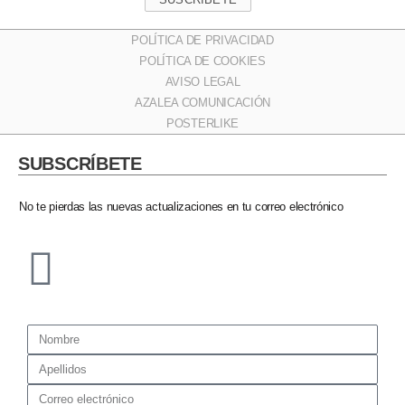
POLÍTICA DE PRIVACIDAD
POLÍTICA DE COOKIES
AVISO LEGAL
AZALEA COMUNICACIÓN
POSTERLIKE
SUBSCRÍBETE​
No te pierdas las nuevas actualizaciones en tu correo electrónico​