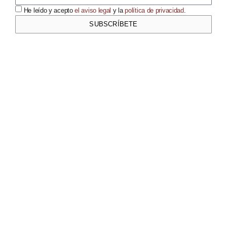
He leído y acepto
el aviso legal
y la
política de privacidad
.
SUBSCRÍBETE