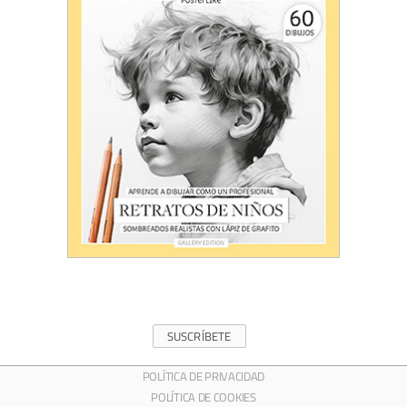
SUSCRÍBETE
POLÍTICA DE PRIVACIDAD
POLÍTICA DE COOKIES