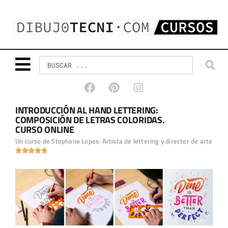
INTRODUCCIÓN AL HAND LETTERING:
COMPOSICIÓN DE LETRAS COLORIDAS.
CURSO ONLINE
Un curso de Stephane Lopes. Artista de lettering y director de arte




