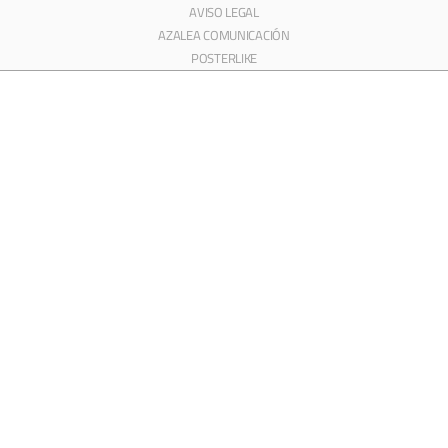
AVISO LEGAL
AZALEA COMUNICACIÓN
POSTERLIKE