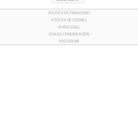
POLÍTICA DE PRIVACIDAD
POLÍTICA DE COOKIES
AVISO LEGAL
AZALEA COMUNICACIÓN
POSTERLIKE