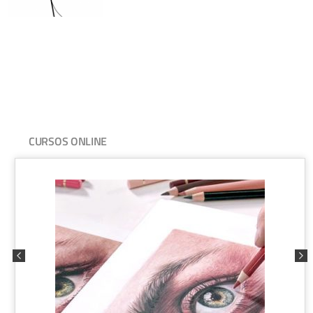
CURSOS ONLINE