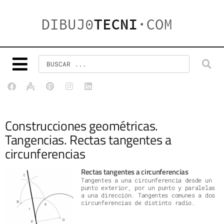
Construcciones geométricas.
Tangencias. Rectas tangentes a
circunferencias
Rectas tangentes a circunferencias
Tangentes a una circunferencia desde un
punto exterior, por un punto y paralelas
a una dirección. Tangentes comunes a dos
circunferencias de distinto radio.