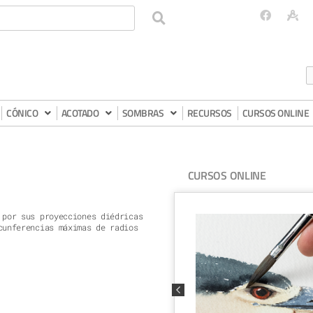
CÓNICO
ACOTADO
SOMBRAS
RECURSOS
CURSOS ONLINE
CURSOS ONLINE
 por sus proyecciones diédricas
cunferencias máximas de radios