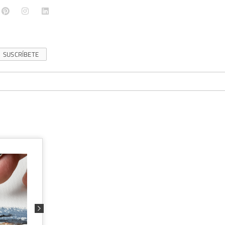
SUSCRÍBETE