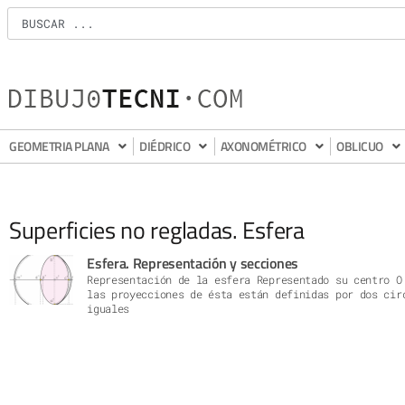
GEOMETRIA PLANA
DIÉDRICO
AXONOMÉTRICO
OBLICUO
Superficies no regladas. Esfera
Esfera. Representación y secciones
Representación de la esfera Representado su centro O
las proyecciones de ésta están definidas por dos cir
iguales