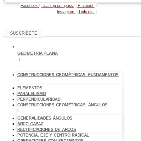
Facebook
Drafting-compass
Pinterest
Instagram
Linkedin
SUSCRÍBETE
GEOMETRIA PLANA
CONSTRUCCIONES GEOMÉTRICAS. FUNDAMENTOS
ELEMENTOS
PARALELISMO
PERPENDICULARIDAD
CONSTRUCCIONES GEOMÉTRICAS. ÁNGULOS
GENERALIDADES ÁNGULOS
ARCO CAPAZ
RECTIFICACIONES DE ARCOS
POTENCIA, EJE Y CENTRO RADICAL
OPERACIONES CON SEGMENTOS