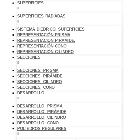
SUPERFICIES
SUPERFICIES RADIADAS
SISTEMA DIÉDRICO. SUPERFICIES
REPRESENTACIÓN PRISMA
REPRESENTACIÓN PIRÁMIDE.
REPRESENTACIÓN CONO
REPRESENTACIÓN CILINDRO
SECCIONES
SECCIONES. PRISMA
SECCIONES. PIRÁMIDE
SECCIONES. CILINDRO
SECCIONES. CONO
DESARROLLO
DESARROLLO. PRISMA
DESARROLLO. PIRÁMIDE
DESARROLLO. CILINDRO
DESARROLLO. CONO
POLIEDROS REGULARES