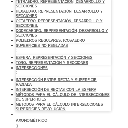
TETRAEDRO. REPRESENTACIÓN, DESARROLLO Y
SECCIONES
HEXAEDRO. REPRESENTACIÓN, DESARROLLO Y
SECCIONES
OCTAEDRO. REPRESENTACIÓN, DESARROLLO Y
SECCIONES.
DODECAEDRO. REPRESENTACIÓN, DESARROLLO Y
SECCIONES
POLIEDROS REGULARES. ICOSAEDRO
SUPERFICIES NO REGLADAS
ESFERA. REPRESENTACIÓN Y SECCIONES
TORO. REPRESENTACIÓN Y SECCIONES
INTERSECCIONES
INTERSECCIÓN ENTRE RECTA Y SUPERFICIE
RADIADA
INTERSECCIÓN DE RECTAS CON LA ESFERA
MÉTODOS PARA EL CÁLCULO DE INTERSECCIONES
DE SUPERFICIES
MÉTODOS PARA EL CÁLCULO INTERSECCIONES
SUPERFICIES REVOLUCIÓN.
AXONOMÉTRICO