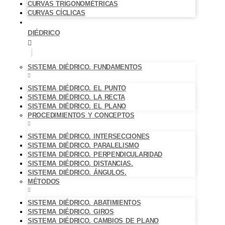
CURVAS TRIGONOMÉTRICAS
CURVAS CÍCLICAS
DIÉDRICO
SISTEMA DIÉDRICO. FUNDAMENTOS
SISTEMA DIÉDRICO. EL PUNTO
SISTEMA DIÉDRICO. LA RECTA
SISTEMA DIÉDRICO. EL PLANO
PROCEDIMIENTOS Y CONCEPTOS
SISTEMA DIÉDRICO. INTERSECCIONES
SISTEMA DIÉDRICO. PARALELISMO
SISTEMA DIÉDRICO. PERPENDICULARIDAD
SISTEMA DIÉDRICO. DISTANCIAS.
SISTEMA DIÉDRICO. ÁNGULOS.
MÉTODOS
SISTEMA DIÉDRICO. ABATIMIENTOS
SISTEMA DIÉDRICO. GIROS
SISTEMA DIÉDRICO. CAMBIOS DE PLANO