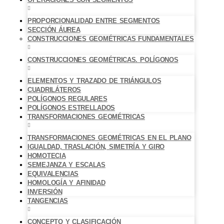
PROPORCIONALIDAD ENTRE SEGMENTOS
SECCIÓN ÁUREA
CONSTRUCCIONES GEOMÉTRICAS FUNDAMENTALES
CONSTRUCCIONES GEOMÉTRICAS. POLÍGONOS
ELEMENTOS Y TRAZADO DE TRIÁNGULOS
CUADRILÁTEROS
POLÍGONOS REGULARES
POLÍGONOS ESTRELLADOS
TRANSFORMACIONES GEOMÉTRICAS
TRANSFORMACIONES GEOMÉTRICAS EN EL PLANO
IGUALDAD, TRASLACIÓN, SIMETRÍA Y GIRO
HOMOTECIA
SEMEJANZA Y ESCALAS
EQUIVALENCIAS
HOMOLOGÍA Y AFINIDAD
INVERSIÓN
TANGENCIAS
CONCEPTO Y CLASIFICACIÓN