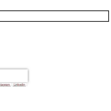
stagram
Linkedin