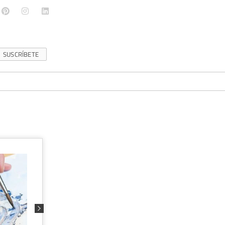
SUSCRÍBETE