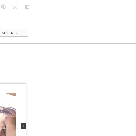
SUSCRÍBETE