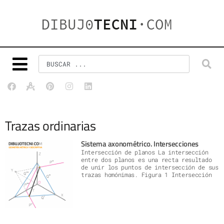
Trazas ordinarias
Sistema axonométrico. Intersecciones
Intersección de planos La intersección
entre dos planos es una recta resultado
de unir los puntos de intersección de sus
trazas homónimas. Figura 1 Intersección