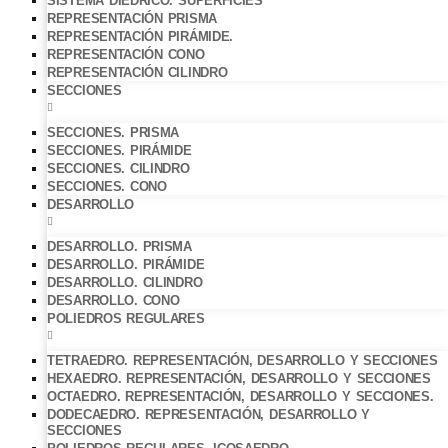
SISTEMA DIÉDRICO. SUPERFICIES
REPRESENTACIÓN PRISMA
REPRESENTACIÓN PIRÁMIDE.
REPRESENTACIÓN CONO
REPRESENTACIÓN CILINDRO
SECCIONES
SECCIONES. PRISMA
SECCIONES. PIRÁMIDE
SECCIONES. CILINDRO
SECCIONES. CONO
DESARROLLO
DESARROLLO. PRISMA
DESARROLLO. PIRÁMIDE
DESARROLLO. CILINDRO
DESARROLLO. CONO
POLIEDROS REGULARES
TETRAEDRO. REPRESENTACIÓN, DESARROLLO Y SECCIONES
HEXAEDRO. REPRESENTACIÓN, DESARROLLO Y SECCIONES
OCTAEDRO. REPRESENTACIÓN, DESARROLLO Y SECCIONES.
DODECAEDRO. REPRESENTACIÓN, DESARROLLO Y
SECCIONES