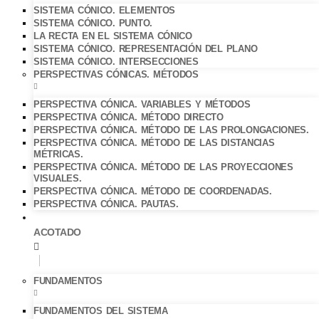
SISTEMA CÓNICO. ELEMENTOS
SISTEMA CÓNICO. PUNTO.
LA RECTA EN EL SISTEMA CÓNICO
SISTEMA CÓNICO. REPRESENTACIÓN DEL PLANO
SISTEMA CÓNICO. INTERSECCIONES
PERSPECTIVAS CÓNICAS. MÉTODOS
PERSPECTIVA CÓNICA. VARIABLES Y MÉTODOS
PERSPECTIVA CÓNICA. MÉTODO DIRECTO
PERSPECTIVA CÓNICA. MÉTODO DE LAS PROLONGACIONES.
PERSPECTIVA CÓNICA. MÉTODO DE LAS DISTANCIAS
MÉTRICAS.
PERSPECTIVA CÓNICA. MÉTODO DE LAS PROYECCIONES
VISUALES.
PERSPECTIVA CÓNICA. MÉTODO DE COORDENADAS.
PERSPECTIVA CÓNICA. PAUTAS.
ACOTADO
FUNDAMENTOS
FUNDAMENTOS DEL SISTEMA