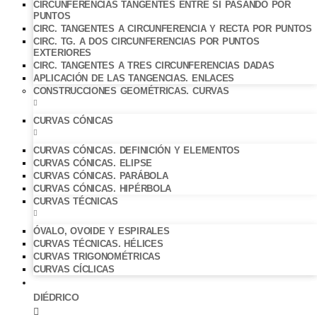
CIRCUNFERENCIAS TANGENTES ENTRE SÍ PASANDO POR
PUNTOS
CIRC. TANGENTES A CIRCUNFERENCIA Y RECTA POR PUNTOS
CIRC. TG. A DOS CIRCUNFERENCIAS POR PUNTOS
EXTERIORES
CIRC. TANGENTES A TRES CIRCUNFERENCIAS DADAS
APLICACIÓN DE LAS TANGENCIAS. ENLACES
CONSTRUCCIONES GEOMÉTRICAS. CURVAS
CURVAS CÓNICAS
CURVAS CÓNICAS. DEFINICIÓN Y ELEMENTOS
CURVAS CÓNICAS. ELIPSE
CURVAS CÓNICAS. PARÁBOLA
CURVAS CÓNICAS. HIPÉRBOLA
CURVAS TÉCNICAS
ÓVALO, OVOIDE Y ESPIRALES
CURVAS TÉCNICAS. HÉLICES
CURVAS TRIGONOMÉTRICAS
CURVAS CÍCLICAS
DIÉDRICO