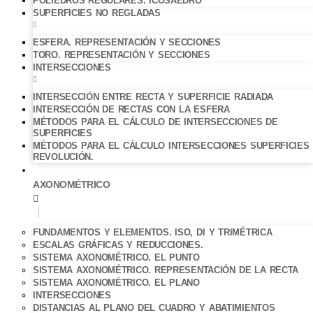
POLIEDROS REGULARES. ICOSAEDRO
SUPERFICIES NO REGLADAS
ESFERA. REPRESENTACIÓN Y SECCIONES
TORO. REPRESENTACIÓN Y SECCIONES
INTERSECCIONES
INTERSECCIÓN ENTRE RECTA Y SUPERFICIE RADIADA
INTERSECCIÓN DE RECTAS CON LA ESFERA
MÉTODOS PARA EL CÁLCULO DE INTERSECCIONES DE
SUPERFICIES
MÉTODOS PARA EL CÁLCULO INTERSECCIONES SUPERFICIES
REVOLUCIÓN.
AXONOMÉTRICO
FUNDAMENTOS Y ELEMENTOS. ISO, DI Y TRIMÉTRICA
ESCALAS GRÁFICAS Y REDUCCIONES.
SISTEMA AXONOMÉTRICO. EL PUNTO
SISTEMA AXONOMÉTRICO. REPRESENTACIÓN DE LA RECTA
SISTEMA AXONOMÉTRICO. EL PLANO
INTERSECCIONES
DISTANCIAS AL PLANO DEL CUADRO Y ABATIMIENTOS