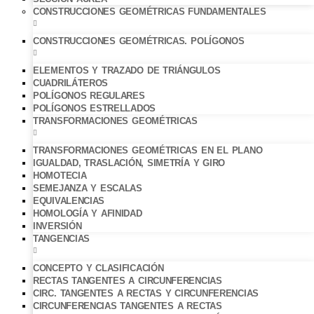
CONSTRUCCIONES GEOMÉTRICAS FUNDAMENTALES
CONSTRUCCIONES GEOMÉTRICAS. POLÍGONOS
ELEMENTOS Y TRAZADO DE TRIÁNGULOS
CUADRILÁTEROS
POLÍGONOS REGULARES
POLÍGONOS ESTRELLADOS
TRANSFORMACIONES GEOMÉTRICAS
TRANSFORMACIONES GEOMÉTRICAS EN EL PLANO
IGUALDAD, TRASLACIÓN, SIMETRÍA Y GIRO
HOMOTECIA
SEMEJANZA Y ESCALAS
EQUIVALENCIAS
HOMOLOGÍA Y AFINIDAD
INVERSIÓN
TANGENCIAS
CONCEPTO Y CLASIFICACIÓN
RECTAS TANGENTES A CIRCUNFERENCIAS
CIRC. TANGENTES A RECTAS Y CIRCUNFERENCIAS
CIRCUNFERENCIAS TANGENTES A RECTAS