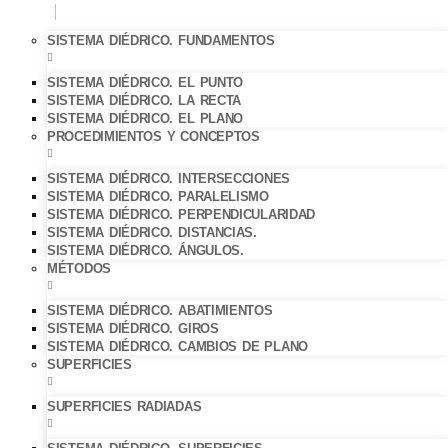
SISTEMA DIÉDRICO. FUNDAMENTOS
SISTEMA DIÉDRICO. EL PUNTO
SISTEMA DIÉDRICO. LA RECTA
SISTEMA DIÉDRICO. EL PLANO
PROCEDIMIENTOS Y CONCEPTOS
SISTEMA DIÉDRICO. INTERSECCIONES
SISTEMA DIÉDRICO. PARALELISMO
SISTEMA DIÉDRICO. PERPENDICULARIDAD
SISTEMA DIÉDRICO. DISTANCIAS.
SISTEMA DIÉDRICO. ÁNGULOS.
MÉTODOS
SISTEMA DIÉDRICO. ABATIMIENTOS
SISTEMA DIÉDRICO. GIROS
SISTEMA DIÉDRICO. CAMBIOS DE PLANO
SUPERFICIES
SUPERFICIES RADIADAS