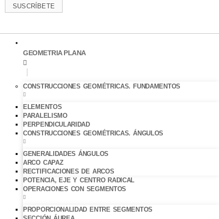
SUSCRÍBETE
GEOMETRIA PLANA
CONSTRUCCIONES GEOMÉTRICAS. FUNDAMENTOS
ELEMENTOS
PARALELISMO
PERPENDICULARIDAD
CONSTRUCCIONES GEOMÉTRICAS. ÁNGULOS
GENERALIDADES ÁNGULOS
ARCO CAPAZ
RECTIFICACIONES DE ARCOS
POTENCIA, EJE Y CENTRO RADICAL
OPERACIONES CON SEGMENTOS
PROPORCIONALIDAD ENTRE SEGMENTOS
SECCIÓN ÁUREA