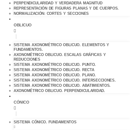
PERPENDICULARIDAD Y VERDADERA MAGNITUD
REPRESENTACIÓN DE FIGURAS PLANAS Y DE CUERPOS.
NORMALIZACIÓN: CORTES Y SECCIONES
OBLICUO
SISTEMA AXONOMÉTRICO OBLICUO. ELEMENTOS Y
FUNDAMENTOS.
AXONOMÉTRICO OBLICUO. ESCALAS GRÁFICAS Y
REDUCCIONES
SISTEMA AXONOMÉTRICO OBLICUO. PUNTO.
SISTEMA AXONOMÉTRICO OBLICUO. RECTA
SISTEMA AXONOMÉTRICO OBLICUO. PLANO.
SISTEMA AXONOMÉTRICO OBLICUO. INTERSECCIONES.
SISTEMA AXONOMÉTRICO OBLICUO. ABATIMIENTOS.
AXONOMÉTRICO OBLICUO. PERPENDICULARIDAD.
CÓNICO
SISTEMA CÓNICO. FUNDAMENTOS