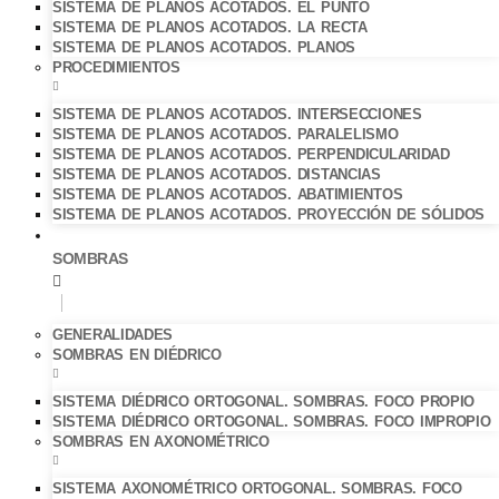
SISTEMA DE PLANOS ACOTADOS. EL PUNTO
SISTEMA DE PLANOS ACOTADOS. LA RECTA
SISTEMA DE PLANOS ACOTADOS. PLANOS
PROCEDIMIENTOS
SISTEMA DE PLANOS ACOTADOS. INTERSECCIONES
SISTEMA DE PLANOS ACOTADOS. PARALELISMO
SISTEMA DE PLANOS ACOTADOS. PERPENDICULARIDAD
SISTEMA DE PLANOS ACOTADOS. DISTANCIAS
SISTEMA DE PLANOS ACOTADOS. ABATIMIENTOS
SISTEMA DE PLANOS ACOTADOS. PROYECCIÓN DE SÓLIDOS
SOMBRAS
GENERALIDADES
SOMBRAS EN DIÉDRICO
SISTEMA DIÉDRICO ORTOGONAL. SOMBRAS. FOCO PROPIO
SISTEMA DIÉDRICO ORTOGONAL. SOMBRAS. FOCO IMPROPIO
SOMBRAS EN AXONOMÉTRICO
SISTEMA AXONOMÉTRICO ORTOGONAL. SOMBRAS. FOCO