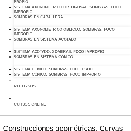
PROPIO
SISTEMA AXONOMÉTRICO ORTOGONAL. SOMBRAS. FOCO
IMPROPIO
SOMBRAS EN CABALLERA
SISTEMA AXONOMÉTRICO OBLICUO. SOMBRAS. FOCO
IMPROPIO
SOMBRAS EN SISTEMA ACOTADO
SISTEMA ACOTADO. SOMBRAS. FOCO IMPROPIO
SOMBRAS EN SISTEMA CÓNICO
SISTEMA CÓNICO. SOMBRAS. FOCO PROPIO
SISTEMA CÓNICO. SOMBRAS. FOCO IMPROPIO
RECURSOS
CURSOS ONLINE
Construcciones geométricas. Curvas