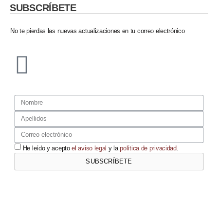
SUBSCRÍBETE​
No te pierdas las nuevas actualizaciones en tu correo electrónico​
He leído y acepto
el aviso legal
y la
política de privacidad
.
SUBSCRÍBETE