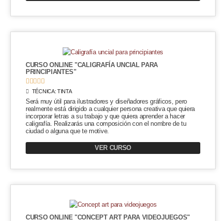
CURSO ONLINE "CALIGRAFÍA UNCIAL PARA
PRINCIPIANTES"





TÉCNICA:
TINTA
Será muy útil para ilustradores y diseñadores gráficos, pero
realmente está dirigido a cualquier persona creativa que quiera
incorporar letras a su trabajo y que quiera aprender a hacer
caligrafía. Realizarás una composición con el nombre de tu
ciudad o alguna que te motive.
VER CURSO
CURSO ONLINE "CONCEPT ART PARA VIDEOJUEGOS"