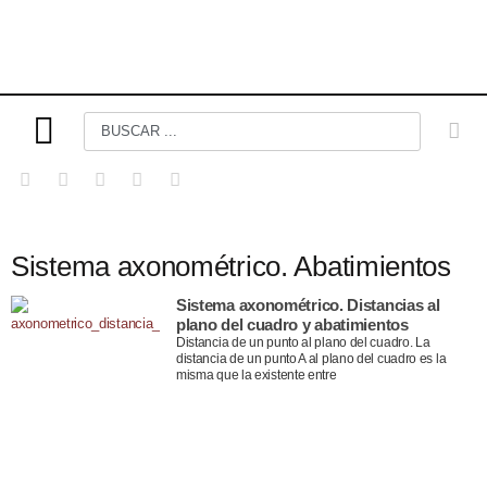
Sistema axonométrico. Abatimientos
Sistema axonométrico. Distancias al
plano del cuadro y abatimientos
Distancia de un punto al plano del cuadro. La
distancia de un punto A al plano del cuadro es la
misma que la existente entre