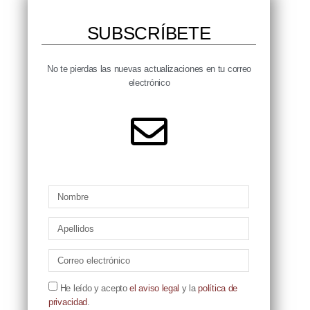
SUBSCRÍBETE​
No te pierdas las nuevas actualizaciones en tu correo
electrónico​
He leído y acepto
el aviso legal
y la
política de
privacidad
.