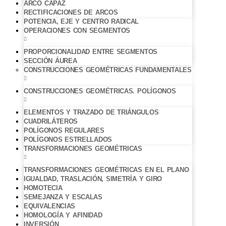
ARCO CAPAZ
RECTIFICACIONES DE ARCOS
POTENCIA, EJE Y CENTRO RADICAL
OPERACIONES CON SEGMENTOS
PROPORCIONALIDAD ENTRE SEGMENTOS
SECCIÓN ÁUREA
CONSTRUCCIONES GEOMÉTRICAS FUNDAMENTALES
CONSTRUCCIONES GEOMÉTRICAS. POLÍGONOS
ELEMENTOS Y TRAZADO DE TRIÁNGULOS
CUADRILÁTEROS
POLÍGONOS REGULARES
POLÍGONOS ESTRELLADOS
TRANSFORMACIONES GEOMÉTRICAS
TRANSFORMACIONES GEOMÉTRICAS EN EL PLANO
IGUALDAD, TRASLACIÓN, SIMETRÍA Y GIRO
HOMOTECIA
SEMEJANZA Y ESCALAS
EQUIVALENCIAS
HOMOLOGÍA Y AFINIDAD
INVERSIÓN