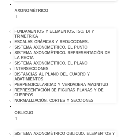
AXONOMÉTRICO
FUNDAMENTOS Y ELEMENTOS. ISO, DI Y
TRIMÉTRICA
ESCALAS GRÁFICAS Y REDUCCIONES.
SISTEMA AXONOMÉTRICO. EL PUNTO
SISTEMA AXONOMÉTRICO. REPRESENTACIÓN DE
LA RECTA
SISTEMA AXONOMÉTRICO. EL PLANO
INTERSECCIONES
DISTANCIAS AL PLANO DEL CUADRO Y
ABATIMIENTOS
PERPENDICULARIDAD Y VERDADERA MAGNITUD
REPRESENTACIÓN DE FIGURAS PLANAS Y DE
CUERPOS.
NORMALIZACIÓN: CORTES Y SECCIONES
OBLICUO
SISTEMA AXONOMÉTRICO OBLICUO. ELEMENTOS Y