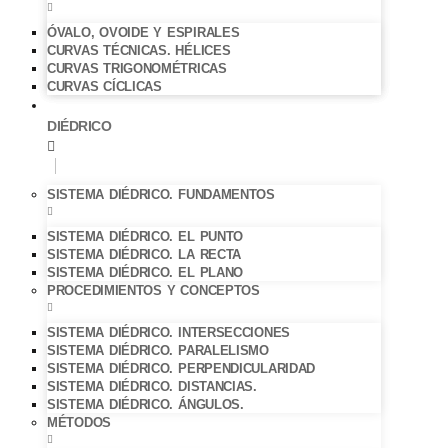
ÓVALO, OVOIDE Y ESPIRALES
CURVAS TÉCNICAS. HÉLICES
CURVAS TRIGONOMÉTRICAS
CURVAS CÍCLICAS
DIÉDRICO
SISTEMA DIÉDRICO. FUNDAMENTOS
SISTEMA DIÉDRICO. EL PUNTO
SISTEMA DIÉDRICO. LA RECTA
SISTEMA DIÉDRICO. EL PLANO
PROCEDIMIENTOS Y CONCEPTOS
SISTEMA DIÉDRICO. INTERSECCIONES
SISTEMA DIÉDRICO. PARALELISMO
SISTEMA DIÉDRICO. PERPENDICULARIDAD
SISTEMA DIÉDRICO. DISTANCIAS.
SISTEMA DIÉDRICO. ÁNGULOS.
MÉTODOS