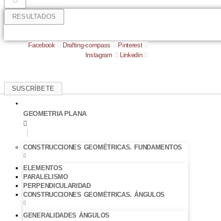
RESULTADOS
Facebook
Drafting-compass
Pinterest
Instagram
Linkedin
SUSCRÍBETE
GEOMETRIA PLANA
CONSTRUCCIONES GEOMÉTRICAS. FUNDAMENTOS
ELEMENTOS
PARALELISMO
PERPENDICULARIDAD
CONSTRUCCIONES GEOMÉTRICAS. ÁNGULOS
GENERALIDADES ÁNGULOS