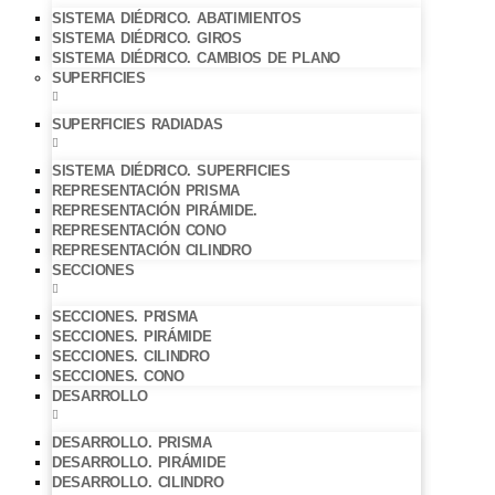
SISTEMA DIÉDRICO. ABATIMIENTOS
SISTEMA DIÉDRICO. GIROS
SISTEMA DIÉDRICO. CAMBIOS DE PLANO
SUPERFICIES
SUPERFICIES RADIADAS
SISTEMA DIÉDRICO. SUPERFICIES
REPRESENTACIÓN PRISMA
REPRESENTACIÓN PIRÁMIDE.
REPRESENTACIÓN CONO
REPRESENTACIÓN CILINDRO
SECCIONES
SECCIONES. PRISMA
SECCIONES. PIRÁMIDE
SECCIONES. CILINDRO
SECCIONES. CONO
DESARROLLO
DESARROLLO. PRISMA
DESARROLLO. PIRÁMIDE
DESARROLLO. CILINDRO