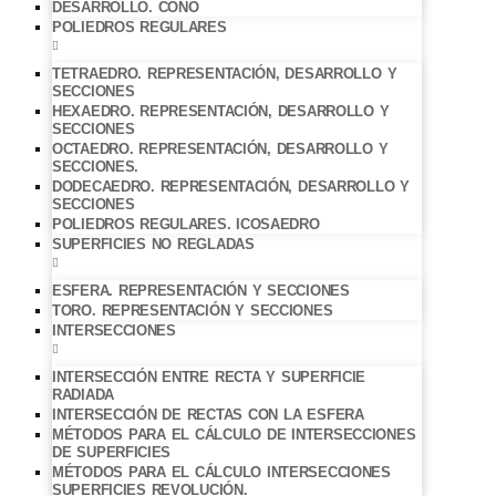
DESARROLLO. CONO
POLIEDROS REGULARES
TETRAEDRO. REPRESENTACIÓN, DESARROLLO Y
SECCIONES
HEXAEDRO. REPRESENTACIÓN, DESARROLLO Y
SECCIONES
OCTAEDRO. REPRESENTACIÓN, DESARROLLO Y
SECCIONES.
DODECAEDRO. REPRESENTACIÓN, DESARROLLO Y
SECCIONES
POLIEDROS REGULARES. ICOSAEDRO
SUPERFICIES NO REGLADAS
ESFERA. REPRESENTACIÓN Y SECCIONES
TORO. REPRESENTACIÓN Y SECCIONES
INTERSECCIONES
INTERSECCIÓN ENTRE RECTA Y SUPERFICIE
RADIADA
INTERSECCIÓN DE RECTAS CON LA ESFERA
MÉTODOS PARA EL CÁLCULO DE INTERSECCIONES
DE SUPERFICIES
MÉTODOS PARA EL CÁLCULO INTERSECCIONES
SUPERFICIES REVOLUCIÓN.