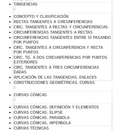
TANGENCIAS
CONCEPTO Y CLASIFICACIÓN
RECTAS TANGENTES A CIRCUNFERENCIAS
CIRC. TANGENTES A RECTAS Y CIRCUNFERENCIAS
CIRCUNFERENCIAS TANGENTES A RECTAS
CIRCUNFERENCIAS TANGENTES ENTRE SÍ PASANDO
POR PUNTOS
CIRC. TANGENTES A CIRCUNFERENCIA Y RECTA
POR PUNTOS
CIRC. TG. A DOS CIRCUNFERENCIAS POR PUNTOS
EXTERIORES
CIRC. TANGENTES A TRES CIRCUNFERENCIAS
DADAS
APLICACIÓN DE LAS TANGENCIAS. ENLACES
CONSTRUCCIONES GEOMÉTRICAS. CURVAS
CURVAS CÓNICAS
CURVAS CÓNICAS. DEFINICIÓN Y ELEMENTOS
CURVAS CÓNICAS. ELIPSE
CURVAS CÓNICAS. PARÁBOLA
CURVAS CÓNICAS. HIPÉRBOLA
CURVAS TÉCNICAS