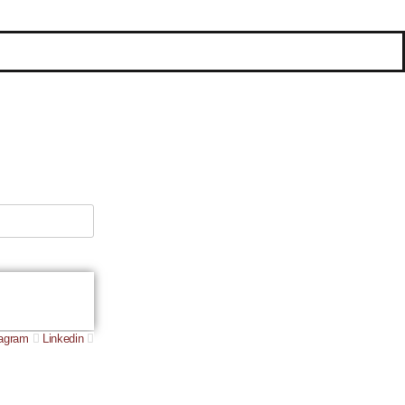
tagram
Linkedin