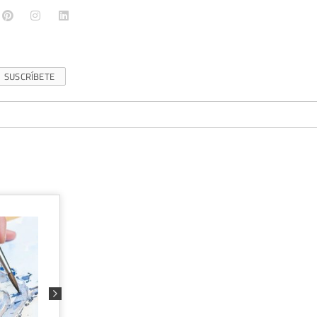
SUSCRÍBETE