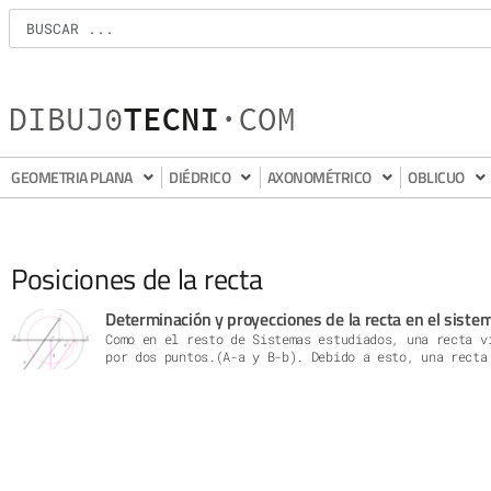
GEOMETRIA PLANA
DIÉDRICO
AXONOMÉTRICO
OBLICUO
Posiciones de la recta
Determinación y proyecciones de la recta en el siste
Como en el resto de Sistemas estudiados, una recta v
por dos puntos.(A-a y B-b). Debido a esto, una recta