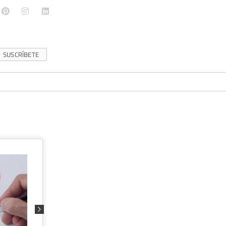
SUSCRÍBETE