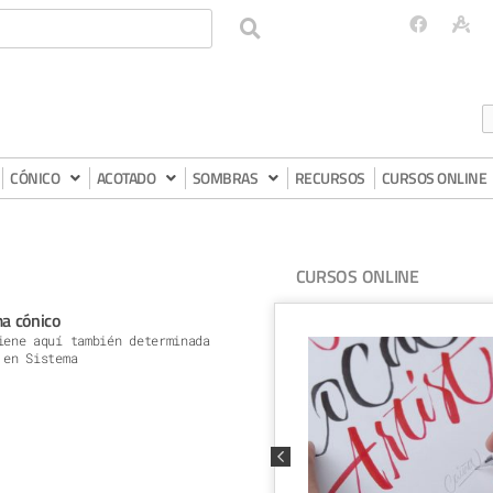
CÓNICO
ACOTADO
SOMBRAS
RECURSOS
CURSOS ONLINE
CURSOS ONLINE
ma cónico
iene aquí también determinada
 en Sistema