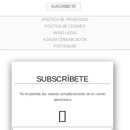
SUSCRÍBETE
POLÍTICA DE PRIVACIDAD
POLÍTICA DE COOKIES
AVISO LEGAL
AZALEA COMUNICACIÓN
POSTERLIKE
SUBSCRÍBETE​
No te pierdas las nuevas actualizaciones en tu correo
electrónico​