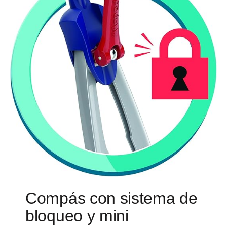
Compás con sistema de
bloqueo y mini