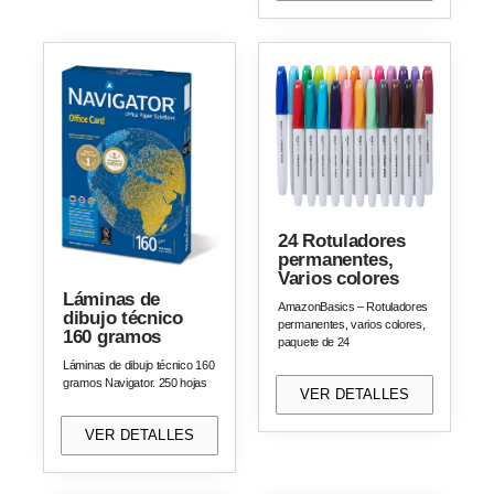
24 Rotuladores
permanentes,
Varios colores
Láminas de
AmazonBasics – Rotuladores
dibujo técnico
permanentes, varios colores,
160 gramos
paquete de 24
Láminas de dibujo técnico 160
gramos Navigator. 250 hojas
VER DETALLES
VER DETALLES