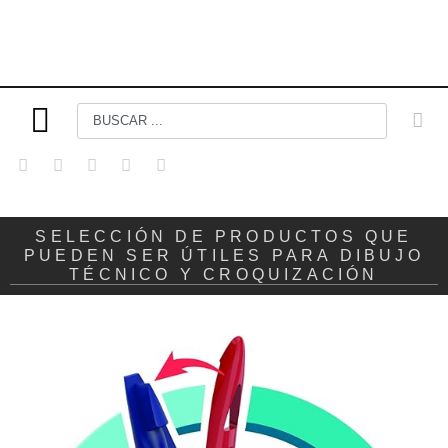
SELECCIÓN DE PRODUCTOS QUE
PUEDEN SER ÚTILES PARA DIBUJO
TÉCNICO Y CROQUIZACIÓN