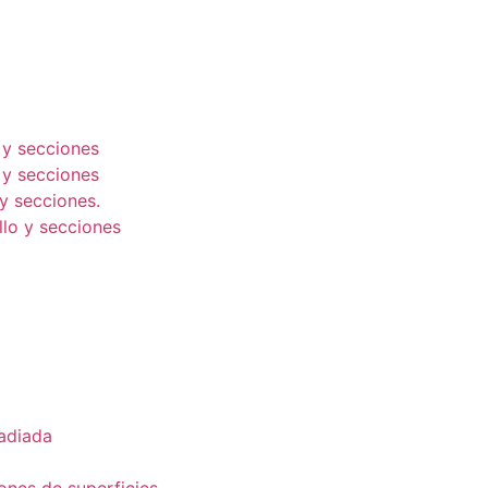
 y secciones
 y secciones
y secciones.
lo y secciones
radiada