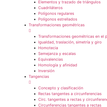
Elementos y trazado de triángulos
Cuadriláteros
Polígonos regulares
Polígonos estrellados
Transformaciones geométricas
Transformaciones geométricas en el 
Igualdad, traslación, simetría y giro
Homotecia
Semejanza y escalas
Equivalencias
Homología y afinidad
Inversión
Tangencias
Concepto y clasificación
Rectas tangentes a circunferencias
Circ. tangentes a rectas y circunferen
Circunferencias tangentes a rectas