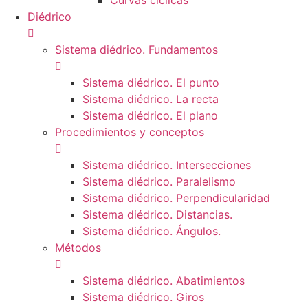
Curvas cíclicas
Diédrico
Sistema diédrico. Fundamentos
Sistema diédrico. El punto
Sistema diédrico. La recta
Sistema diédrico. El plano
Procedimientos y conceptos
Sistema diédrico. Intersecciones
Sistema diédrico. Paralelismo
Sistema diédrico. Perpendicularidad
Sistema diédrico. Distancias.
Sistema diédrico. Ángulos.
Métodos
Sistema diédrico. Abatimientos
Sistema diédrico. Giros