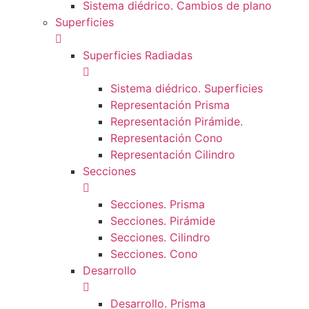
Sistema diédrico. Cambios de plano
Superficies
Superficies Radiadas
Sistema diédrico. Superficies
Representación Prisma
Representación Pirámide.
Representación Cono
Representación Cilindro
Secciones
Secciones. Prisma
Secciones. Pirámide
Secciones. Cilindro
Secciones. Cono
Desarrollo
Desarrollo. Prisma