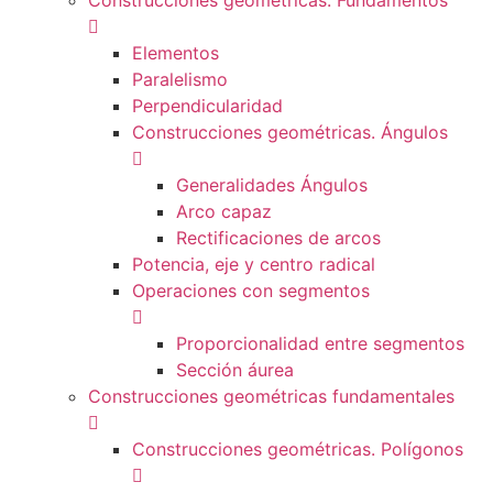
Construcciones geométricas. Fundamentos
Elementos
Paralelismo
Perpendicularidad
Construcciones geométricas. Ángulos
Generalidades Ángulos
Arco capaz
Rectificaciones de arcos
Potencia, eje y centro radical
Operaciones con segmentos
Proporcionalidad entre segmentos
Sección áurea
Construcciones geométricas fundamentales
Construcciones geométricas. Polígonos