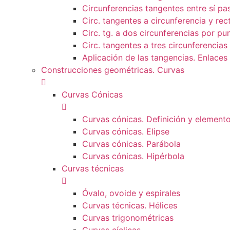
Circunferencias tangentes entre sí p
Circ. tangentes a circunferencia y re
Circ. tg. a dos circunferencias por pu
Circ. tangentes a tres circunferencia
Aplicación de las tangencias. Enlaces
Construcciones geométricas. Curvas
Curvas Cónicas
Curvas cónicas. Definición y element
Curvas cónicas. Elipse
Curvas cónicas. Parábola
Curvas cónicas. Hipérbola
Curvas técnicas
Óvalo, ovoide y espirales
Curvas técnicas. Hélices
Curvas trigonométricas