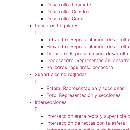
Desarrollo. Pirámide
Desarrollo. Cilindro
Desarrollo. Cono
Poliedros Regulares
Tetraedro. Representación, desarrollo
Hexaedro. Representación, desarrollo
Octaedro. Representación, desarrollo 
Dodecaedro. Representación, desarrol
Poliedros regulares. Icosaedro
Superficies no regladas
Esfera. Representación y secciones
Toro. Representación y secciones
Intersecciones
Intersección entre recta y superficie 
Intersección de rectas con la esfera