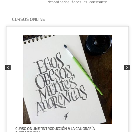
denominados focos es constante.
CURSOS ONLINE
CURSO ONLINE "INTRODUCCIÓN A LA CALIGRAFÍA