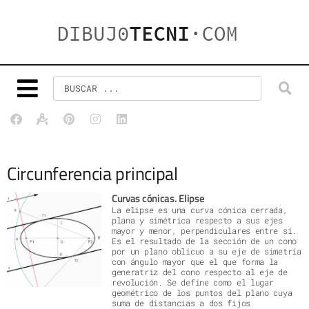
Circunferencia principal
Curvas cónicas. Elipse
La elipse es una curva cónica cerrada,
plana y simétrica respecto a sus ejes
mayor y menor, perpendiculares entre sí.
Es el resultado de la sección de un cono
por un plano oblicuo a su eje de simetría
con ángulo mayor que el que forma la
generatriz del cono respecto al eje de
revolución. Se define como el lugar
geométrico de los puntos del plano cuya
suma de distancias a dos fijos