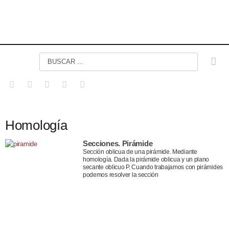
Homología
Secciones. Pirámide
Sección oblicua de una pirámide. Mediante
homología. Dada la pirámide oblicua y un plano
secante oblicuo P. Cuando trabajamos con pirámides
podemos resolver la sección