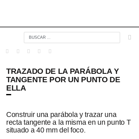
TRAZADO DE LA PARÁBOLA Y
TANGENTE POR UN PUNTO DE
ELLA
Construir una parábola y trazar una
recta tangente a la misma en un punto T
situado a 40 mm del foco.