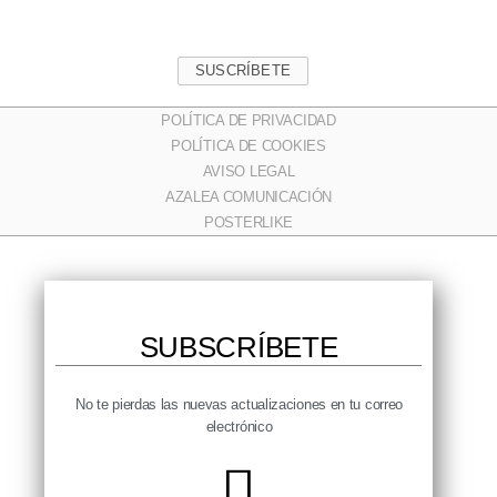
SUSCRÍBETE
POLÍTICA DE PRIVACIDAD
POLÍTICA DE COOKIES
AVISO LEGAL
AZALEA COMUNICACIÓN
POSTERLIKE
SUBSCRÍBETE​
No te pierdas las nuevas actualizaciones en tu correo
electrónico​