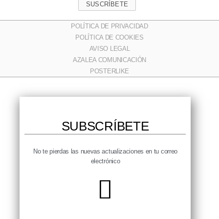
SUSCRÍBETE
POLÍTICA DE PRIVACIDAD
POLÍTICA DE COOKIES
AVISO LEGAL
AZALEA COMUNICACIÓN
POSTERLIKE
SUBSCRÍBETE​
No te pierdas las nuevas actualizaciones en tu correo
electrónico​