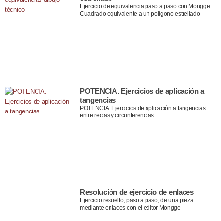
Ejercicio de equivalencia paso a paso con Mongge.
Cuadrado equivalente a un polígono estrellado
POTENCIA. Ejercicios de aplicación a
tangencias
POTENCIA. Ejercicios de aplicación a tangencias
entre rectas y circunferencias
Resolución de ejercicio de enlaces
Ejercicio resuelto, paso a paso, de una pieza
mediante enlaces con el editor Mongge