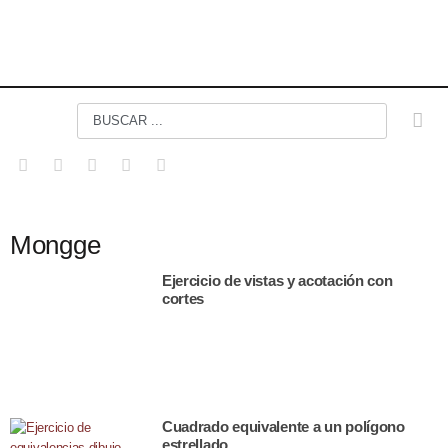
Mongge
Ejercicio de vistas y acotación con
cortes
Cuadrado equivalente a un polígono
estrellado