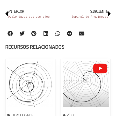
ANTERIOR
SIGUIENTE
Óvalo dados sus dos ejes
Espiral de Arquímedes
RECURSOS RELACIONADOS
EJERCICIOS PDF
VÍDEO