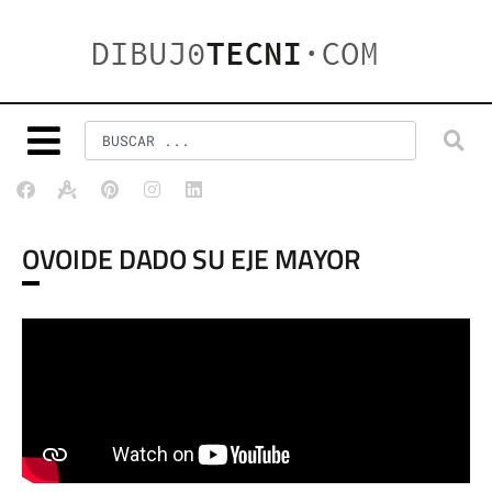
OVOIDE DADO SU EJE MAYOR