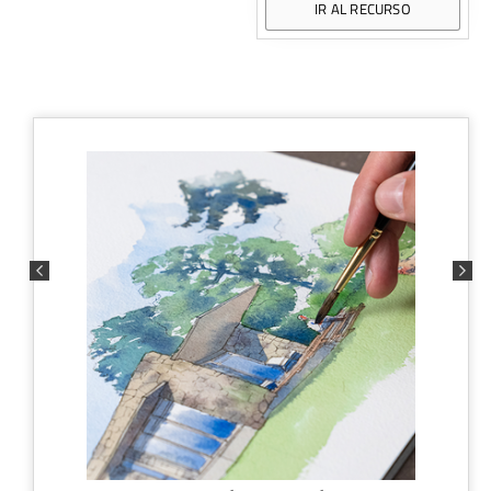
IR AL RECURSO