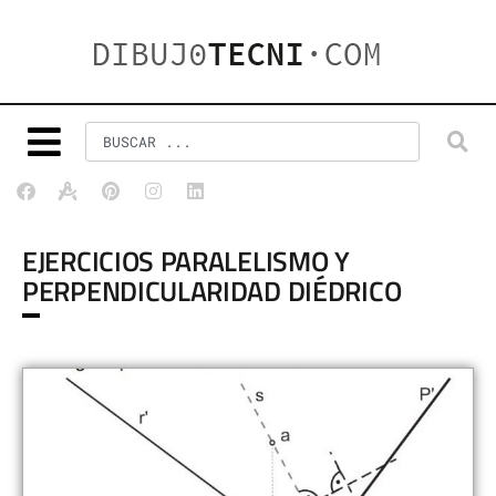
EJERCICIOS PARALELISMO Y
PERPENDICULARIDAD DIÉDRICO