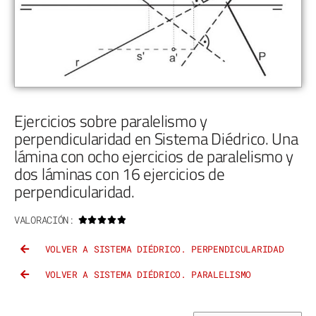
Ejercicios sobre paralelismo y
perpendicularidad en Sistema Diédrico. Una
lámina con ocho ejercicios de paralelismo y
dos láminas con 16 ejercicios de
perpendicularidad.
VALORACIÓN:





VOLVER A SISTEMA DIÉDRICO. PERPENDICULARIDAD
VOLVER A SISTEMA DIÉDRICO. PARALELISMO