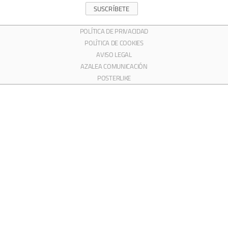
SUSCRÍBETE
POLÍTICA DE PRIVACIDAD
POLÍTICA DE COOKIES
AVISO LEGAL
AZALEA COMUNICACIÓN
POSTERLIKE