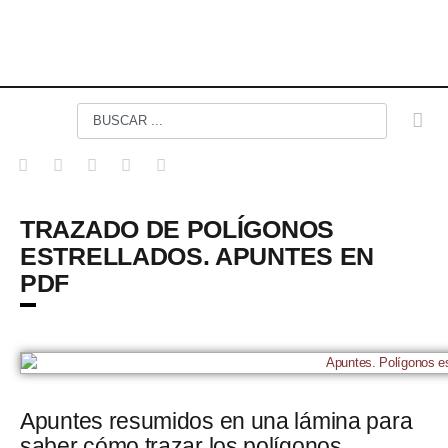
TRAZADO DE POLÍGONOS
ESTRELLADOS. APUNTES EN
PDF
Apuntes resumidos en una lámina para
saber cómo trazar los polígonos