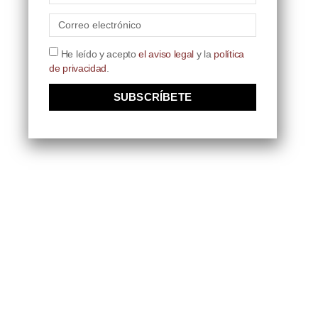
He leído y acepto
el aviso legal
y la
política
de privacidad
.
SUBSCRÍBETE