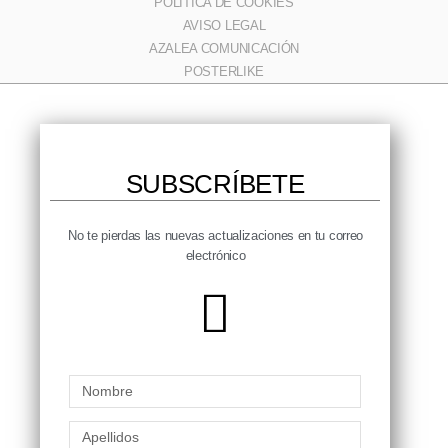
POLÍTICA DE COOKIES
AVISO LEGAL
AZALEA COMUNICACIÓN
POSTERLIKE
SUBSCRÍBETE​
No te pierdas las nuevas actualizaciones en tu correo
electrónico​